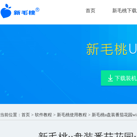
首页
新毛桃下载
下载装机
当前位置：
首页
>
软件教程
>
新毛桃使用教程
> 新毛桃u盘装番茄花园wi