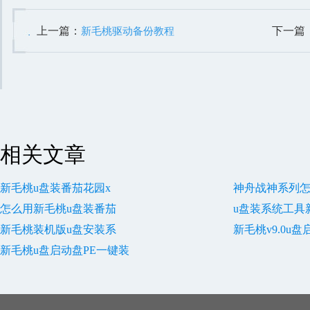
上一篇：
下一篇
新毛桃驱动备份教程
相关文章
新毛桃u盘装番茄花园x
神舟战神系列怎
怎么用新毛桃u盘装番茄
u盘装系统工具
新毛桃装机版u盘安装系
新毛桃v9.0u
新毛桃u盘启动盘PE一键装