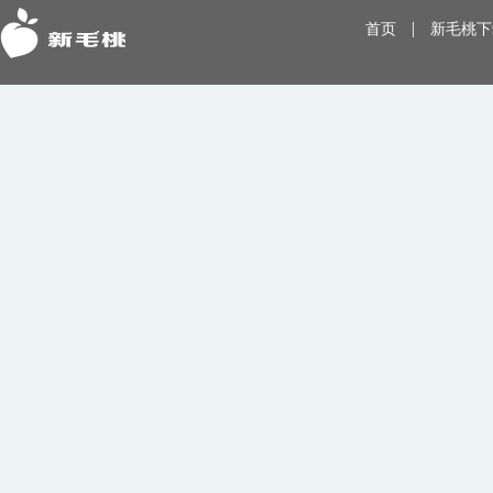
|
首页
新毛桃下