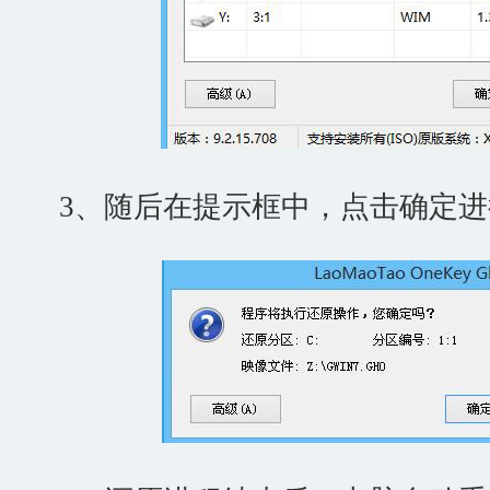
3、随后在提示框中，点击确定进