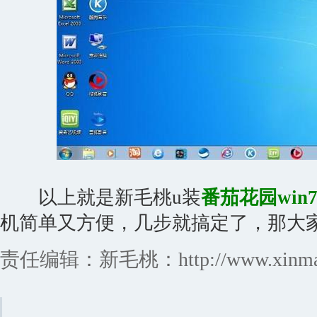
以上就是新毛桃u装
番茄花园win
机简单又方便，几步就搞定了，那大
责任编辑：新毛桃：http://www.xinmaot