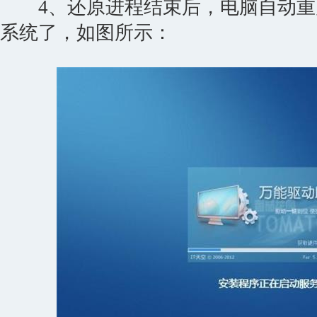
4、还原进程结束后，电脑自动重
系统了，如图所示：