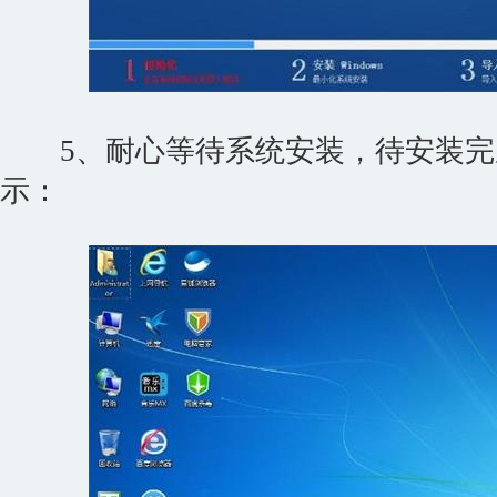
5、耐心等待系统安装，待安装完
示：