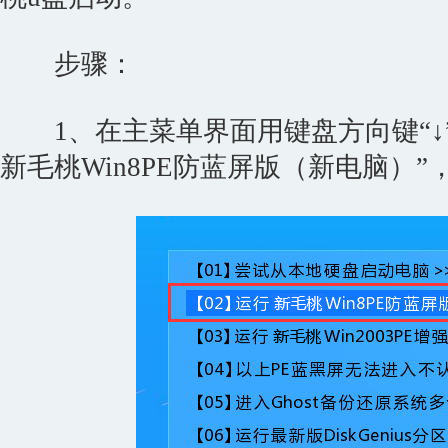
步骤：
1、在主菜单界面用键盘方向键“↓”
新毛桃Win8PE防蓝屏版（新电脑）