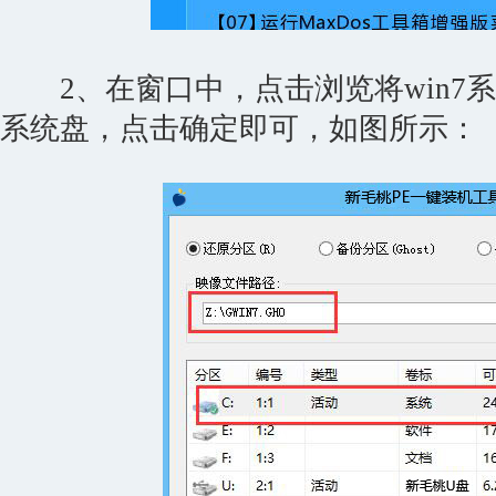
2、在窗口中，点击浏览将win7系
系统盘，点击确定即可，如图所示：