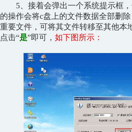
5、接着会弹出一个系统提示框，
的操作会将c盘上的文件数据全部删除
重要文件，可将其文件转移至其他本
点击“
是
”即可，
如下图所示：