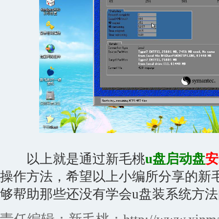
以上就是通过新毛桃
u盘启动盘
安
操作方法，希望以上小编所分享的新
够帮助那些还没有学会u盘装系统方