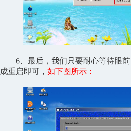
6、最后，我们只要耐心等待眼前gho
成重启即可，
如下图所示：