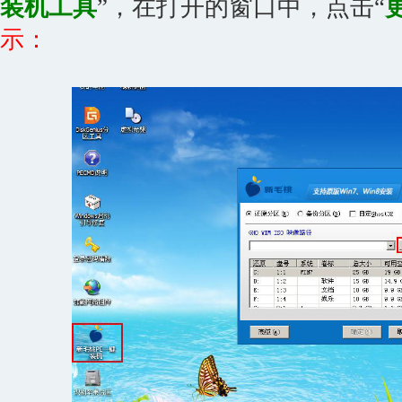
装机工具
”，在打开的窗口中，点击“
示：