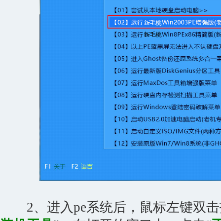
2、进入pe系统后，鼠标左键双击