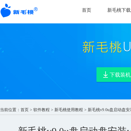
首页
新毛桃下载
下载装机
当前位置：
首页
>
软件教程
>
新毛桃使用教程
> 新毛桃v9.0u盘启动盘