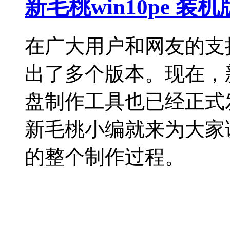
新毛桃win10pe 装
在广大用户和网友的支
出了多个版本。现在，新毛
盘制作工具也已经正式
新毛桃小编就来为大家
的整个制作过程。