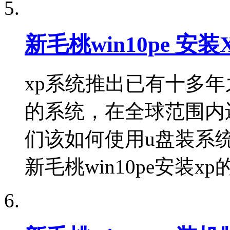
新毛桃win10pe 安
xp系统推出已有十多
的系统，在全球范围内
们该如何使用u盘装系
新毛桃win10pe安装x