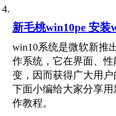
新毛桃win10pe 安装
win10系统是微软新
作系统，它在界面、性
变，因而获得广大用户的
下面小编给大家分享用新毛
作教程。