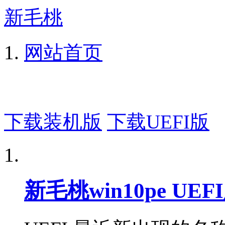
新毛桃
网站首页
下载装机版
下载UEFI版
新毛桃win10pe UE