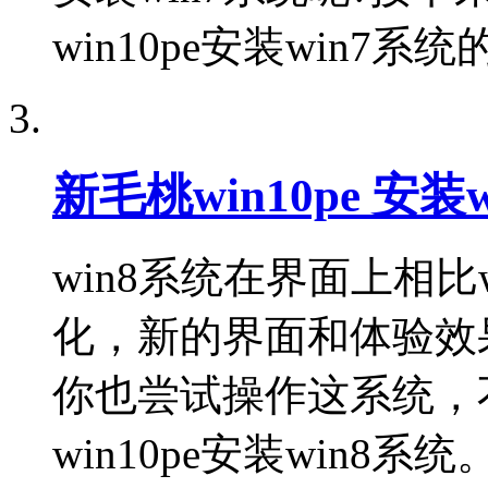
win10pe安装win7
新毛桃win10pe 安装
win8系统在界面上相比
化，新的界面和体验效
你也尝试操作这系统，
win10pe安装win8系统