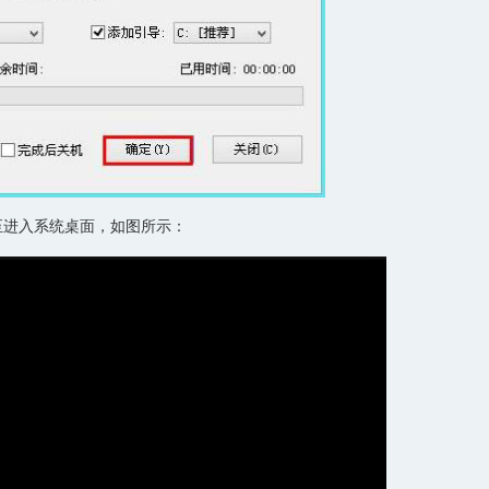
进入系统桌面，如图所示：