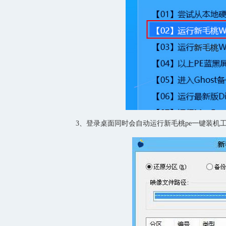
3、登录桌面同时会自动运行新毛桃pe一键装机工