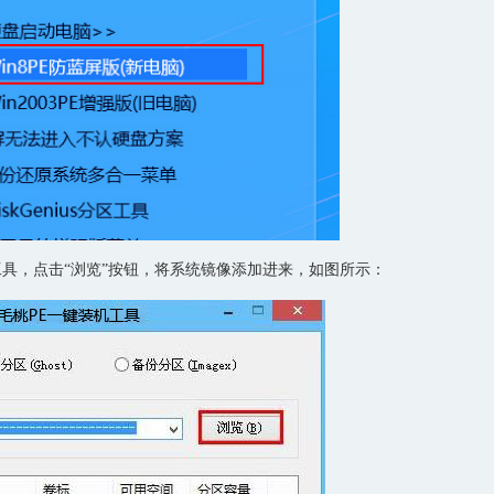
具，点击“浏览”按钮，将系统镜像添加进来，如图所示：