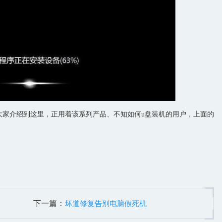
大家介绍到这里，正用着该系列产品、不知如何u盘装机的用户，上面的
下一篇：
坏道修复告别电脑假死机