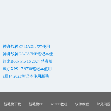
神舟战神Z7-DA笔记本使用
神舟战神G8-TA7NP笔记本使
红米Book Pro 16 2024 酷睿版
戴尔XPS 17 9730笔记本使用
a豆14 2023笔记本使用新毛
|
|
|
|
|
新毛桃下载
新毛桃PE
winPE教程
软件教程
常见问题