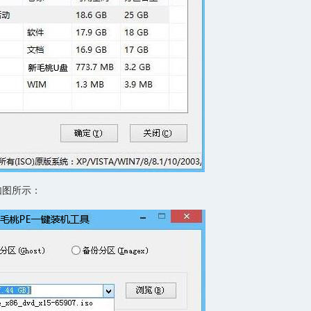
如图所示：