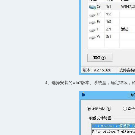
4、选择安装的win7版本、系统盘，确定继续，