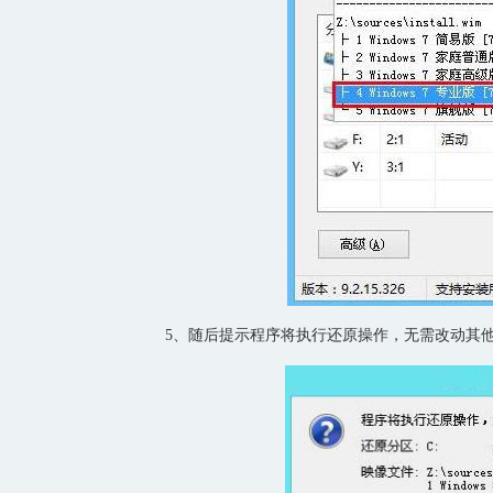
5、随后提示程序将执行还原操作，无需改动其他设