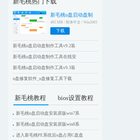
新毛桃热门下载
新毛桃u盘启动盘制
485 MB / 简体中文 / Win2003
WinXPWin2000Win9X
下载
新毛桃u盘启动盘制作工具v9.2装
新毛桃u盘启动盘制作工具在线安
新毛桃u盘启动盘制作工具v9.3装
u盘修复软件_u盘修复工具下载
新毛桃教程
bios设置教程
新毛桃u盘启动盘安装原版win7系
新毛桃u盘启动盘安装原版win8系
进入新毛桃PE系统后u盘占用C盘盘