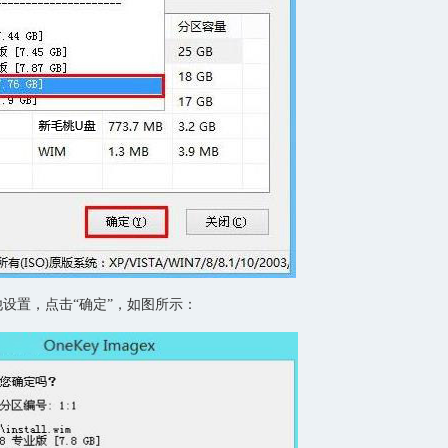
置，点击“确定”，如图所示：