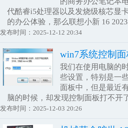
的商务办公笔记本电脑
代酷睿i5处理器以及发烧级核芯显
的办公体验，那么联想小新 16 2023版
发布时间：2025-12-12 20:34
win7系统控制
我们在使用电脑的
些设置，特别是一
面板中，但是最近有
脑的时候，却发现控制面板打不开了，
发布时间：2025-12-03 20:26