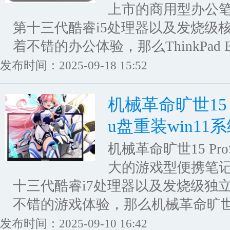
上市的商用型办公笔记
第十三代酷睿i5处理器以及发烧级
着不错的办公体验，那么ThinkPad E14
发布时间：2025-09-18 15:52
机械革命旷世15
u盘重装win11
机械革命旷世15 P
大的游戏型便携笔记本
十三代酷睿i7处理器以及发烧级独
不错的游戏体验，那么机械革命旷世.
发布时间：2025-09-10 16:42