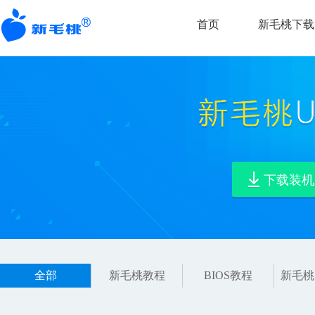
首页
新毛桃下载
下载装机
全部
新毛桃教程
BIOS教程
新毛桃