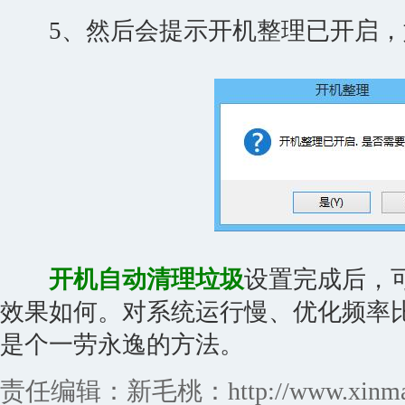
5、然后会提示开机整理已开启，
开机自动清理垃圾
设置完成后，
效果如何。对系统运行慢、优化频率
是个一劳永逸的方法。
责任编辑：新毛桃：http://www.xinmaot