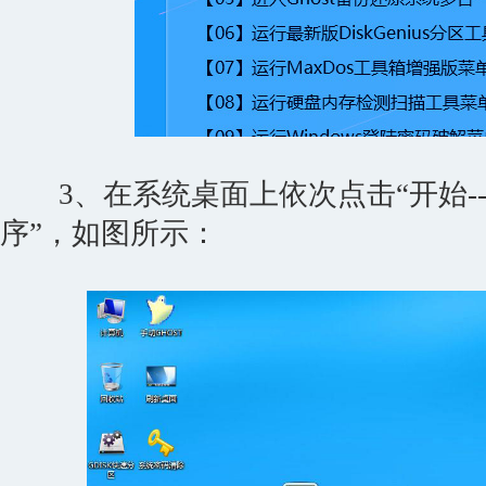
3、在系统桌面上依次点击“开始--
序”，如图所示：