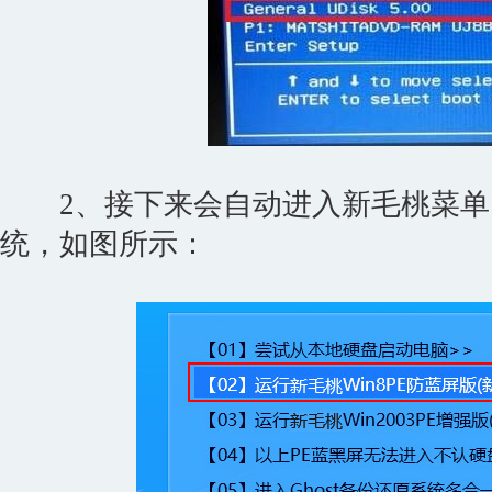
2、接下来会自动进入新毛桃菜单，我
统，如图所示：