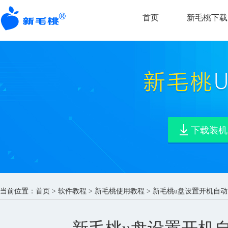
首页
新毛桃下载
下载装机
当前位置：
首页
>
软件教程
>
新毛桃使用教程
> 新毛桃u盘设置开机自