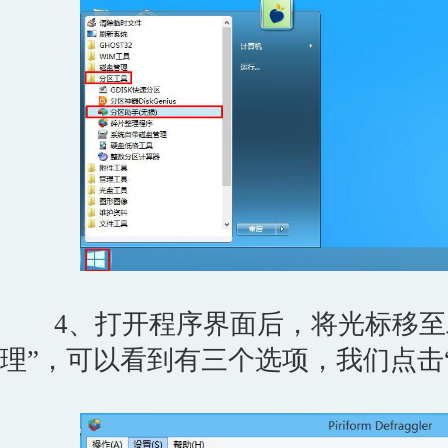
4、打开程序界面后，将光标移至工
理”，可以看到有三个选项，我们点击