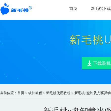
首页
新毛桃下载
下载装机
当前位置：
首页
>
软件教程
>
新毛桃使用教程
> 新毛桃u盘卸载光驱驱