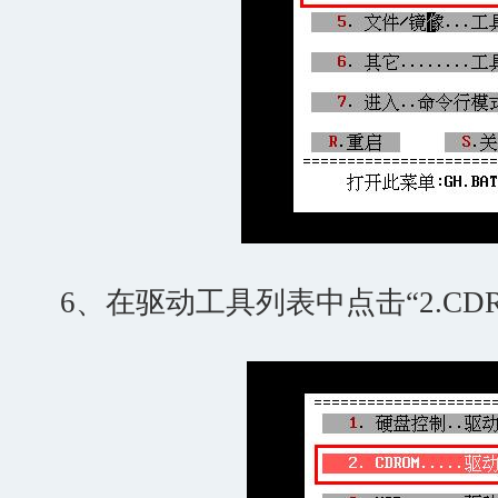
6、在驱动工具列表中点击“2.CD