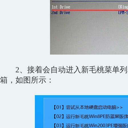
2、接着会自动进入新毛桃菜单列表，
箱，如图所示：