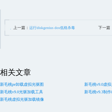
上一篇：
下一篇
运行diskgenius dos低格杀毒
相关文章
新毛桃pe卸载虚拟光驱图
新毛桃v9.0虚
新毛桃v9.0光驱加载工具
新毛桃v9.3制作
新毛桃虚拟光驱加载镜像