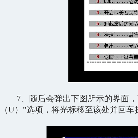
7、随后会弹出下图所示的界面，可
（U）”选项，将光标移至该处并回车