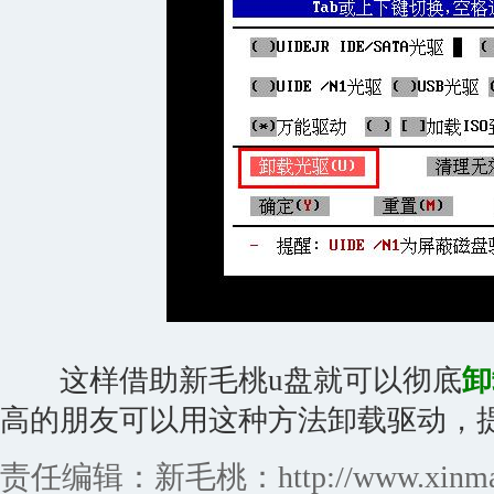
这样
借助新毛桃u盘就可以彻底
卸
高的朋友可以用这种方法卸载驱动，
责任编辑：新毛桃：http://www.xinmaot