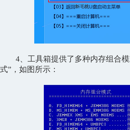
4、工具箱提供了多种内存组合模式，
式”，如图所示：