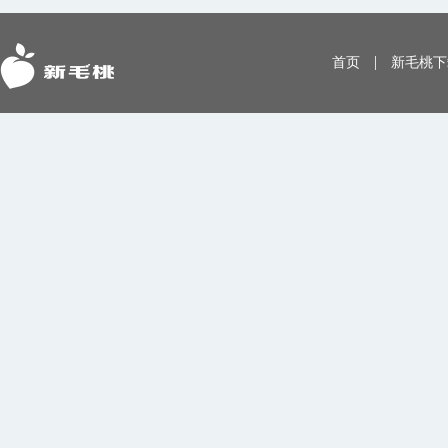
|
首页
新毛桃下