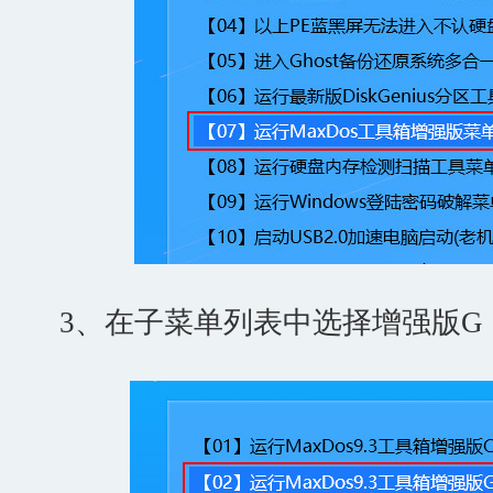
3、在子菜单列表中选择增强版G