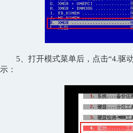
5、打开模式菜单后，点击“4.驱动
示：