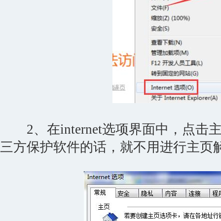
2、在internet选项界面中，点
三方保护软件的话，就不用进行主页