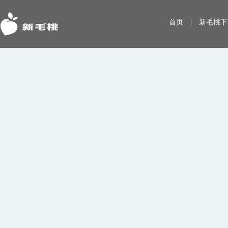
|
首页
新毛桃下