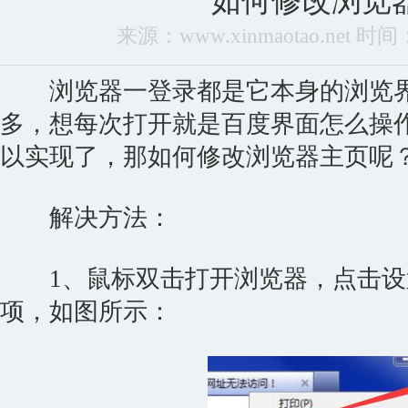
如何修改浏览
来源：www.xinmaotao.net 时间：2
浏览器一登录都是它本身的浏览界
多，想每次打开就是百度界面怎么操
以实现了，那如何修改浏览器主页呢
解决方法：
1、鼠标双击打开浏览器，点击设置按钮
项，如图所示：