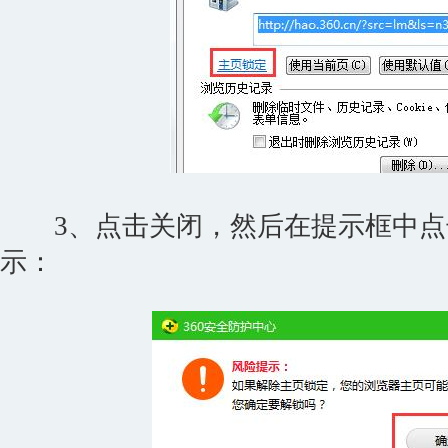
3、点击关闭，然后在提示框中点
示：