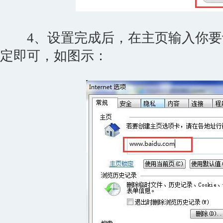
4、设置完成后，在主页输入你要
定即可，如图示：