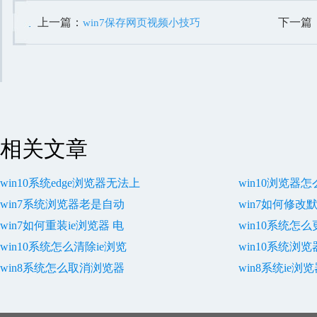
上一篇：
下一篇
win7保存网页视频小技巧
修复
相关文章
win10系统edge浏览器无法上
win10浏览器
win7系统浏览器老是自动
win7如何修改
win7如何重装ie浏览器 电
win10系统怎
win10系统怎么清除ie浏览
win10系统浏
win8系统怎么取消浏览器
win8系统ie