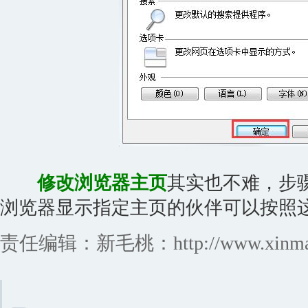
修改浏览器主页
其实也不难，步
浏览器显示指定主页的伙伴可以按照
责任编辑：新毛桃：http://www.xinmaot