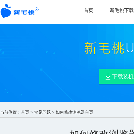
首页
新毛桃下载
下载装机
当前位置：
首页
>
常见问题
> 如何修改浏览器主页