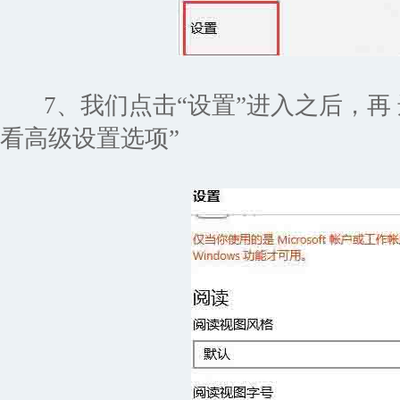
7、我们点击“设置”进入之后，再 
看高级设置选项”