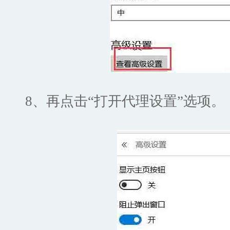
8、再点击“打开代理设置”选项。