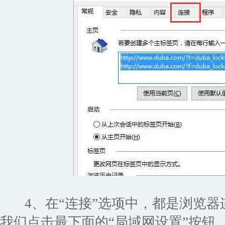
4、在“连接”选项中，都是浏览器
我们点击最下面的“局域网设置”按钮