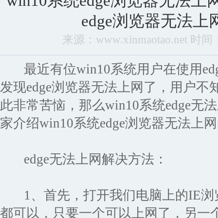
win10系统edge浏览器无法上
edge浏览器无法
来源：www.xinmaotao.net 时间：2
最近有位win10系统用户在使用ed
发现edge浏览器无法上网了，用户
此非常苦恼，那么win10系统edge
家介绍win10系统edge浏览器无法
edge无法上网解决方法：
1、首先，打开我们电脑上的IE浏览
都可以，只要一个可以上网了，另一