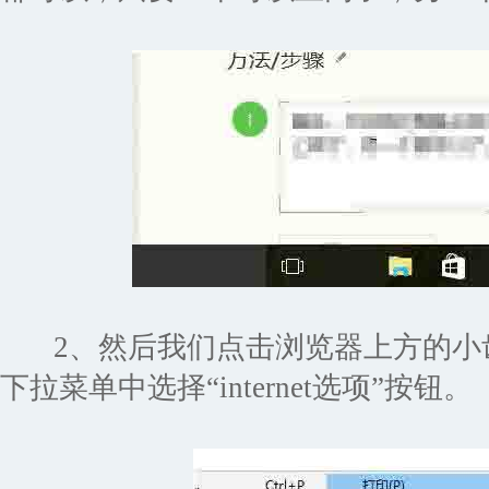
2、然后我们点击浏览器上方的小
下拉菜单中选择“internet选项”按钮。