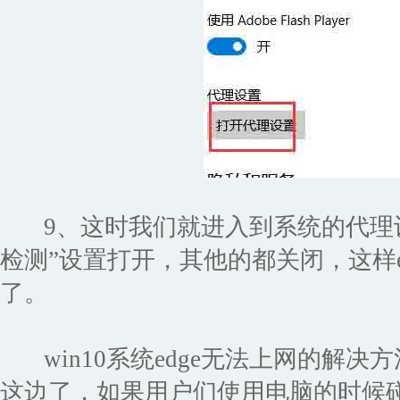
9、这时我们就进入到系统的代理设
检测”设置打开，其他的都关闭，这样e
了。
win10系统edge无法上网的解决
这边了，如果用户们使用电脑的时候