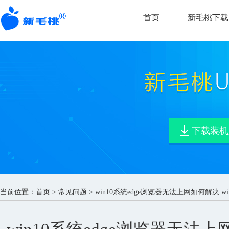
首页
新毛桃下载
下载装机
当前位置：
首页
>
常见问题
> win10系统edge浏览器无法上网如何解决 