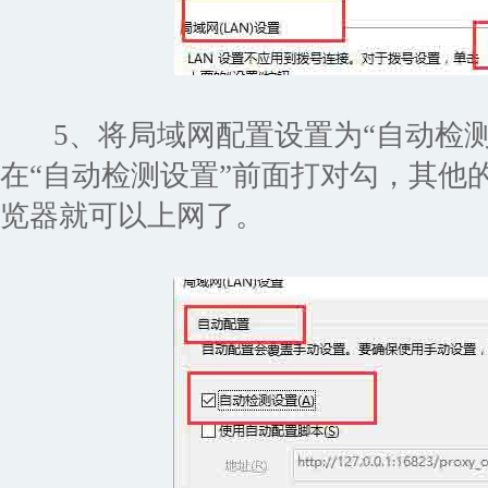
5、将局域网配置设置为“自动检测
在“自动检测设置”前面打对勾，其他
览器就可以上网了。