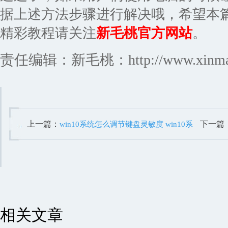
据上述方法步骤进行解决哦，希望本
精彩教程请关注
新毛桃官方网站
。
责任编辑：新毛桃：http://www.xinmaot
上一篇：
下一篇
win10系统怎么调节键盘灵敏度 win10系
统调节键盘灵敏度操作方法
记忆操
相关文章