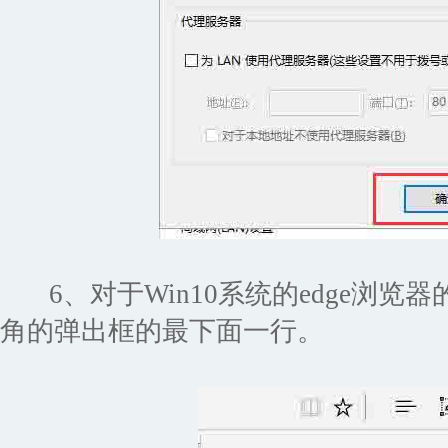
6、对于Win10系统的edge浏览
角的弹出框的最下面一行。