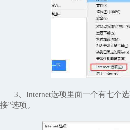
3、Internet选项里面一个有七个
接”选项。