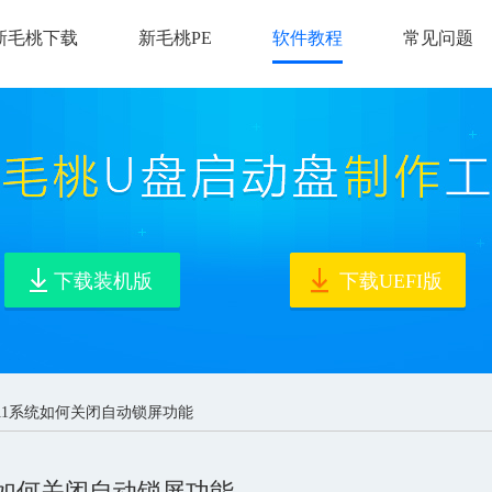
新毛桃下载
新毛桃PE
软件教程
常见问题
下载装机版
下载UEFI版
in11系统如何关闭自动锁屏功能
系统如何关闭自动锁屏功能