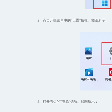
2、点击开始菜单中的“设置”按钮。如图所示：
3、打开右边的“电源”选项。如图所示：