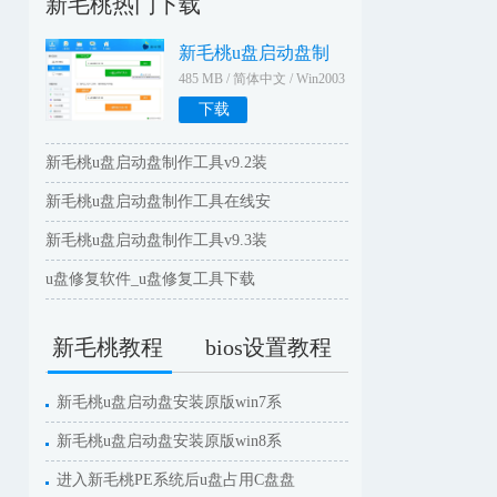
新毛桃热门下载
新毛桃u盘启动盘制
485 MB / 简体中文 / Win2003
WinXPWin2000Win9X
下载
新毛桃u盘启动盘制作工具v9.2装
新毛桃u盘启动盘制作工具在线安
新毛桃u盘启动盘制作工具v9.3装
u盘修复软件_u盘修复工具下载
新毛桃教程
bios设置教程
新毛桃u盘启动盘安装原版win7系
新毛桃u盘启动盘安装原版win8系
进入新毛桃PE系统后u盘占用C盘盘