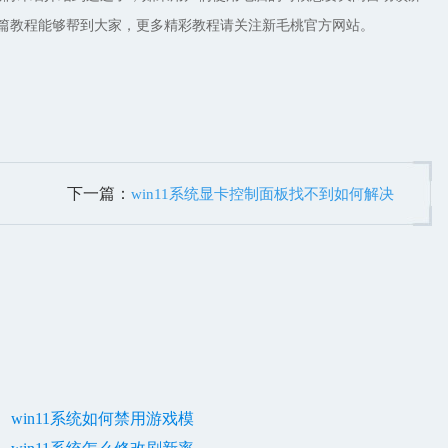
篇教程能够帮到大家，更多精彩教程请关注新毛桃官方网站。
下一篇：
win11系统显卡控制面板找不到如何解决
win11系统如何禁用游戏模