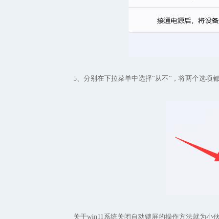
5、分别在下拉菜单中选择“从不”，将两个选项都
关于win11系统关闭自动锁屏的操作方法就为小