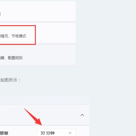
。如图所示：