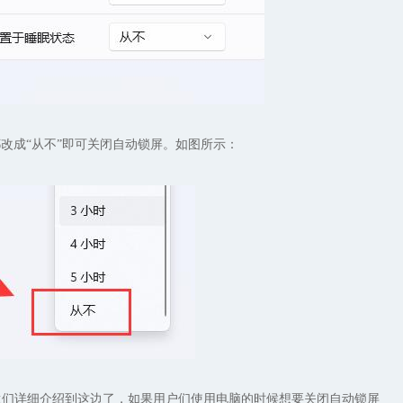
改成“从不”即可关闭自动锁屏。如图所示：
伙们详细介绍到这边了，如果用户们使用电脑的时候想要关闭自动锁屏