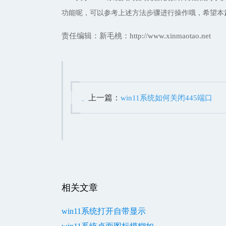
功能呢，可以参考上述方法步骤进行操作哦，希望本
责任编辑：新毛桃：http://www.xinmaotao.net
上一篇：
win11系统如何关闭445端口
相关文章
win11系统打开自带显示