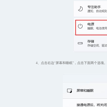
4、点击右边“屏幕和睡眠”，点击下面两个选项