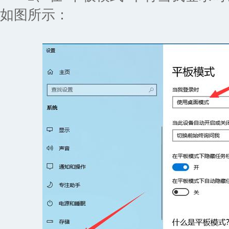
如图所示：