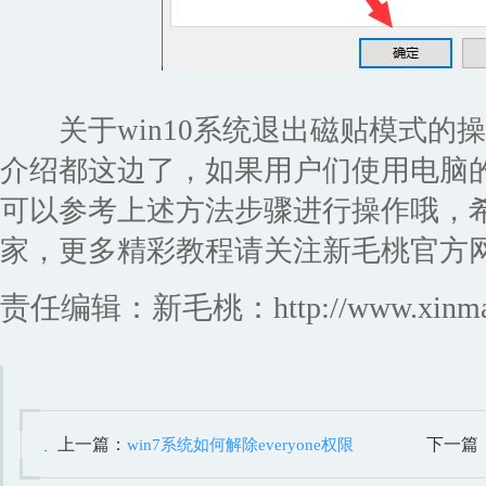
关于win10系统退出磁贴模式的
介绍都这边了，如果用户们使用电脑
可以参考上述方法步骤进行操作哦，
家，更多精彩教程请关注新毛桃官方
责任编辑：新毛桃：http://www.xinmaot
上一篇：
下一篇
win7系统如何解除everyone权限