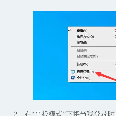
2、在“平板模式”下将当我登录时设