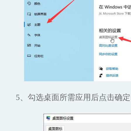
5、勾选桌面所需应用后点击确定