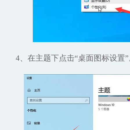
4、在主题下点击“桌面图标设置”