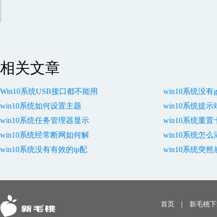
相关文章
Win10系统USB接口都不能用
win10系统没有
win10系统如何设置主题
win10系统提
win10系统任务管理器显示
win10系统重
win10系统经常断网如何解
win10系统怎
win10系统没有有效的ip配
win10系统突
|
首页
新毛桃下