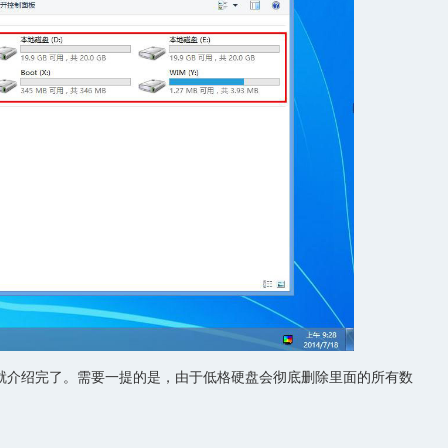
就介绍完了。需要一提的是，由于低格硬盘会彻底删除里面的所有数