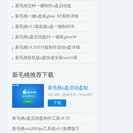
新毛桃怎样一键制作u盘启动盘
新毛桃一键u盘装ghost XP系统详细
新毛桃v9.2装机版u盘一键制作详
新毛桃u盘启动盘PE一键装ghostW
新毛桃v9.2UEFI版制作启动u盘详细
新毛桃装机版u盘快速安装win10系
新毛桃推荐下载
新毛桃u盘启动盘制
345 MB / 简体中文 / Win2003
WinXPWin2000Win9X
下载
新毛桃u盘启动盘制作工具v9.3U
新毛桃win2003pe工具箱v9.2免费版下