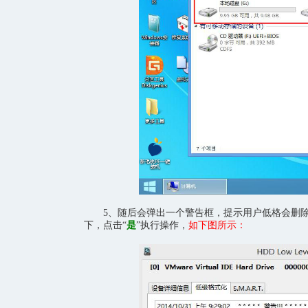
5、随后会弹出一个警告框，提示用户低格会删除
下，点击“
是
”执行操作，
如下图所示：