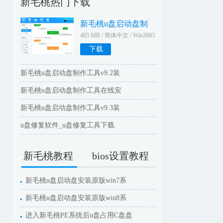
新毛桃热门下载
新毛桃u盘启动盘制
485 MB / 简体中文 / Win2003
WinXPWin2000Win9X
下载
新毛桃u盘启动盘制作工具v9.2装
新毛桃u盘启动盘制作工具在线安
新毛桃u盘启动盘制作工具v9.3装
u盘修复软件_u盘修复工具下载
新毛桃教程
bios设置教程
新毛桃u盘启动盘安装原版win7系
新毛桃u盘启动盘安装原版win8系
进入新毛桃PE系统后u盘占用C盘盘