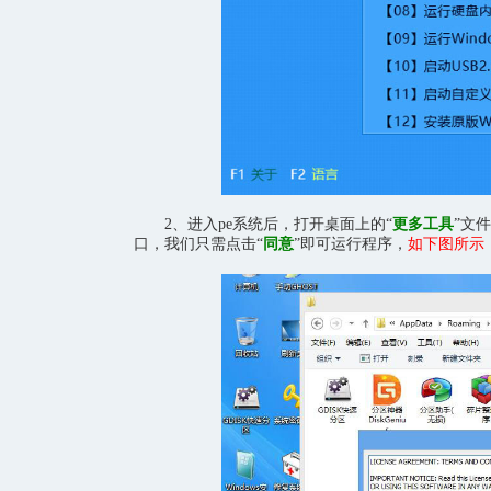
2、进入pe系统后，打开桌面上的“
更多工具
”文
口，我们只需点击“
同意
”即可运行程序，
如下图所示