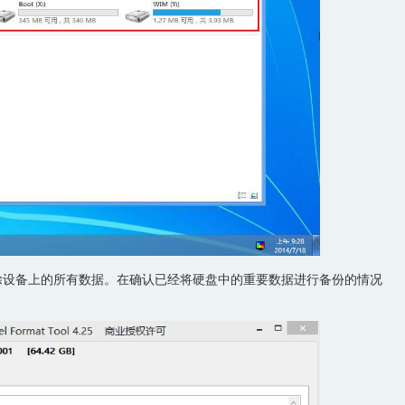
设备上的所有数据。在确认已经将硬盘中的重要数据进行备份的情况