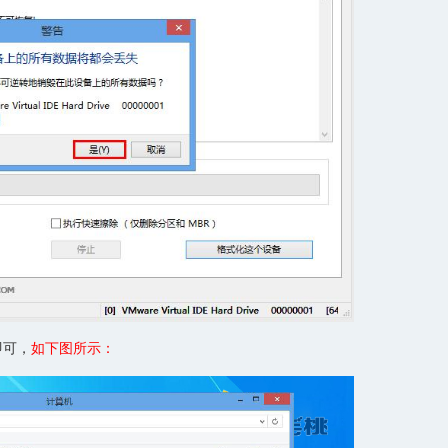
即可，
如下图所示：