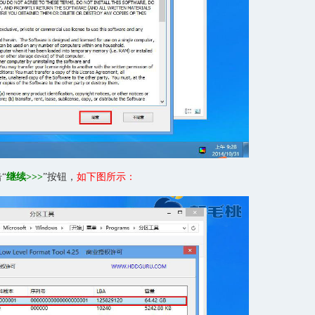
“
继续>>>
”按钮，
如下图所示：