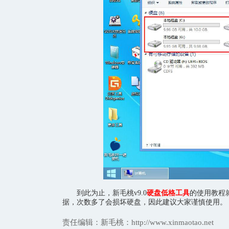
到此为止，新毛桃v9.0
硬盘低格工具
的使用教程
据，次数多了会损坏硬盘，因此建议大家谨慎使用。
责任编辑：新毛桃：http://www.xinmaotao.net