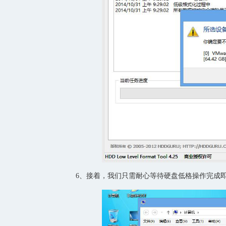
6、接着，我们只需耐心等待硬盘低格操作完成