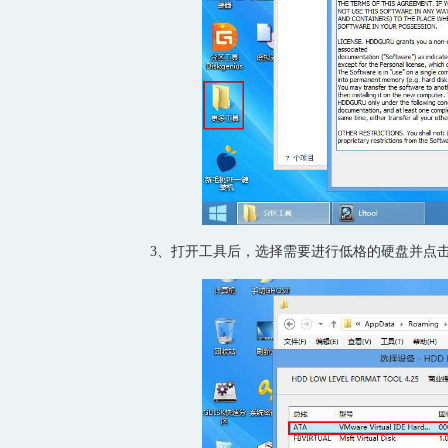
3、打开工具后，选择需要进行低格的硬盘并点击