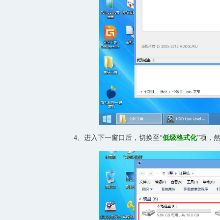
4、进入下一窗口后，切换至“
低级格式化
”项，