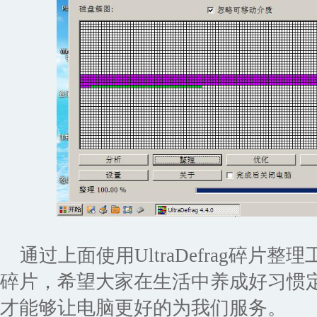
通过上面使用UltraDefrag碎片
碎片，希望大家在生活中养成好习惯
才能够让电脑更好的为我们服务。