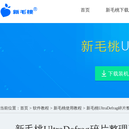
首页
新毛桃下载
下载装机
当前位置：
首页
>
软件教程
>
新毛桃使用教程
> 新毛桃UltraDefra