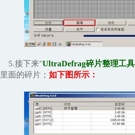
5.接下来"
UltraDefrag碎片整理工具
里面的碎片；
如下图所示：