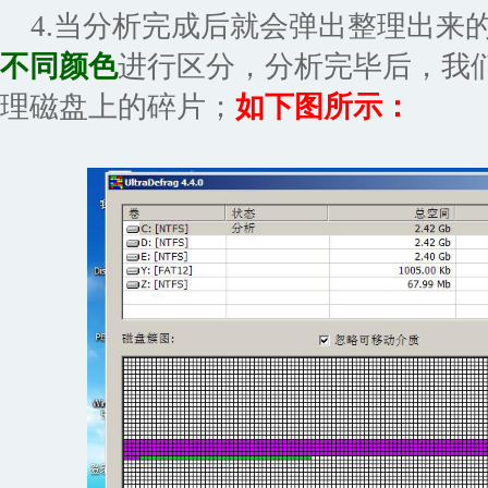
4.当分析完成后就会弹出整理出来
不同颜色
进行区分，分析完毕后，我们
理磁盘上的碎片；
如下图所示：