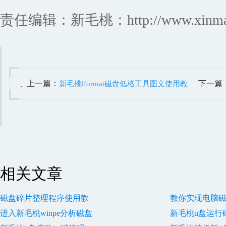
责任编辑：新毛桃：http://www.xinmaot
上一篇：
下一篇
新毛桃lformat磁盘低格工具图文使用教
程
使用教
相关文章
磁盘碎片整理程序使用教
教你实现电脑
进入新毛桃winpe分析磁盘
新毛桃u盘运行