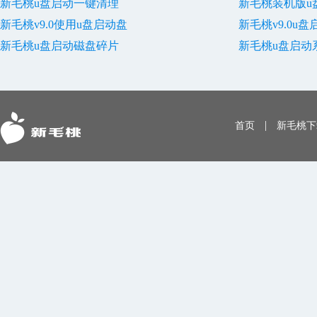
新毛桃u盘启动一键清理
新毛桃装机版u
新毛桃v9.0使用u盘启动盘
新毛桃v9.0u
新毛桃u盘启动磁盘碎片
新毛桃u盘启动
|
首页
新毛桃下