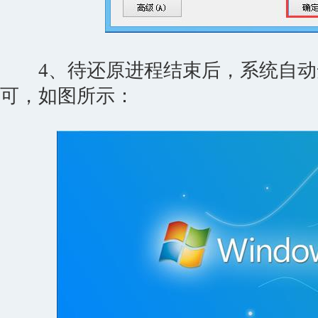
4、待还原进程结束后，系统自动
可，如图所示：