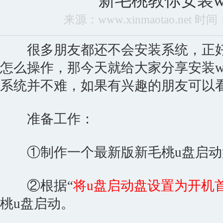
新毛桃教你安装w
来源：www.xinmaotao.net 时间：2
很多朋友都还不会安装系统，正好有
怎么操作，那今天就给大家分享安装w
系统并不难，如果有兴趣的朋友可以
准备工作：
①制作一个最新版新毛桃u盘启动
②根据“
将u盘启动盘设置为开机
桃u盘启动。