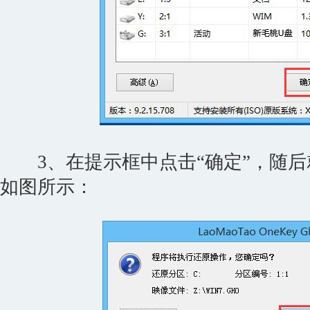
3、在提示框中点击“确定”，随后
如图所示：