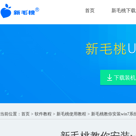
首页
新毛桃下载
下载装机
当前位置：
首页
>
软件教程
>
新毛桃使用教程
> 新毛桃教你安装win7系