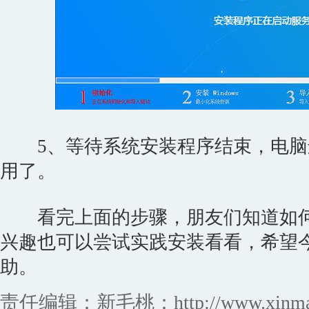
5、等待系统安装程序结束，电脑
用了。
看完上面的步骤，朋友们知道如何安
兴趣也可以尝试实践安装看看，希望
助。
责任编辑：新毛桃：http://www.xinmaot