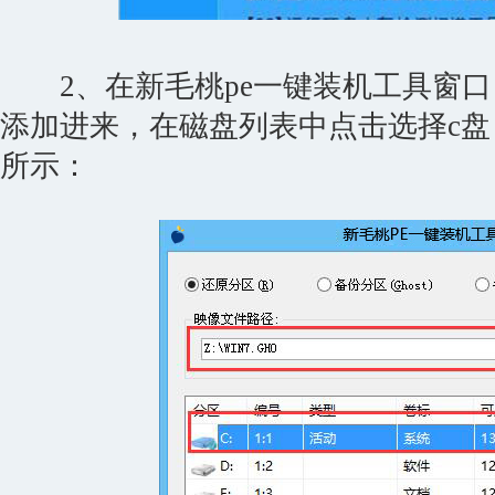
2、在新毛桃pe一键装机工具窗口
添加进来，在磁盘列表中点击选择c盘
所示：