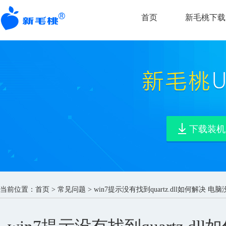
首页
新毛桃下载
下载装机
当前位置：
首页
>
常见问题
> win7提示没有找到quartz.dll如何解决 电脑