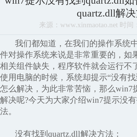
win7提示没有找到quartz.d
quartz.dll
来源：www.xinmaotao.net 时间：2
我们都知道，在我们的操作系统中有很
件对操作系统来说是非常重要的，如
相关组件缺失，程序软件就会运行不了
使用电脑的时候，系统却提示“没有找到qu
怎么解决，为此非常苦恼，那么win7提示没
解决呢?今天为大家介绍win7提示没有找到
法。
没有找到quartz.dll解决方法：