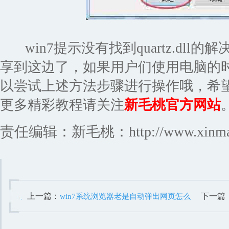
win7提示没有找到quartz.dll
享到这边了，如果用户们使用电脑的
以尝试上述方法步骤进行操作哦，希
更多精彩教程请关注
新毛桃官方网站
责任编辑：新毛桃：http://www.xinmaot
上一篇：
下一篇
win7系统浏览器老是自动弹出网页怎么