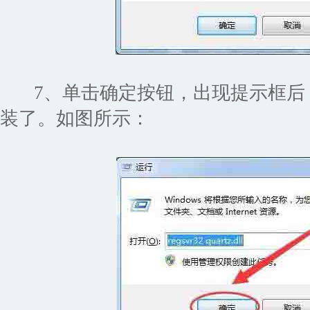
7、单击确定按钮，出现提示框后，qua
装了。如图所示：