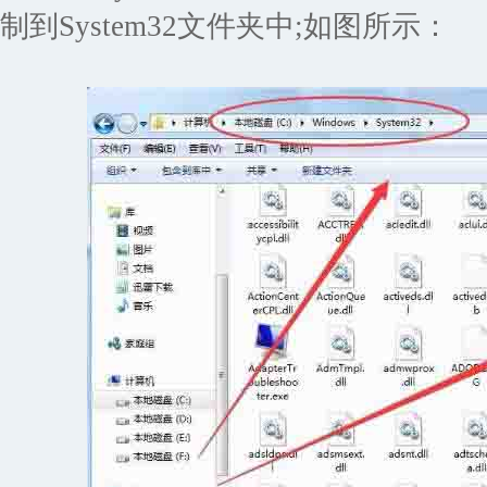
制到System32文件夹中;如图所示：