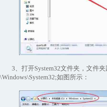
3、打开System32文件夹，文件
\Windows\System32;如图所示：