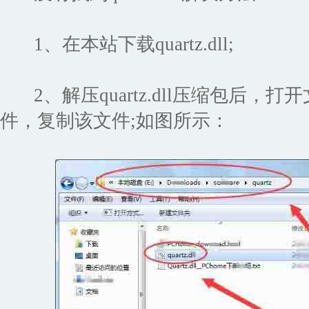
1、在本站下载quartz.dll;
2、解压quartz.dll压缩包后，打开文件
件，复制该文件;如图所示：